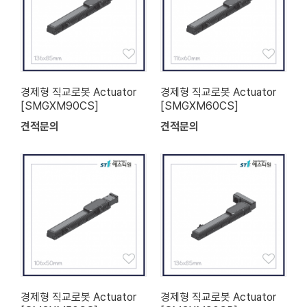
경제형 직교로봇 Actuator
경제형 직교로봇 Actuator
[SMGXM90CS]
[SMGXM60CS]
견적문의
견적문의
경제형 직교로봇 Actuator
경제형 직교로봇 Actuator