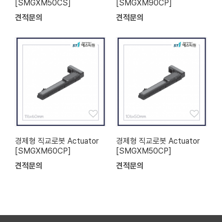
[SMGXM50CS]
[SMGXM90CP]
견적문의
견적문의
경제형 직교로봇 Actuator
경제형 직교로봇 Actuator
[SMGXM60CP]
[SMGXM50CP]
견적문의
견적문의