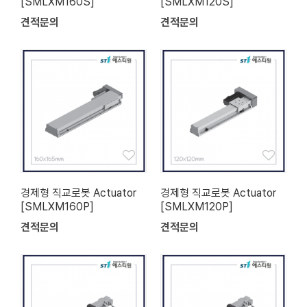
[SMLXM160S]
[SMLXM120S]
견적문의
견적문의
경제형 직교로봇 Actuator
경제형 직교로봇 Actuator
[SMLXM160P]
[SMLXM120P]
견적문의
견적문의