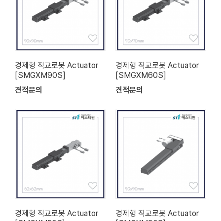
경제형 직교로봇 Actuator
경제형 직교로봇 Actuator
[SMGXM90S]
[SMGXM60S]
견적문의
견적문의
경제형 직교로봇 Actuator
경제형 직교로봇 Actuator