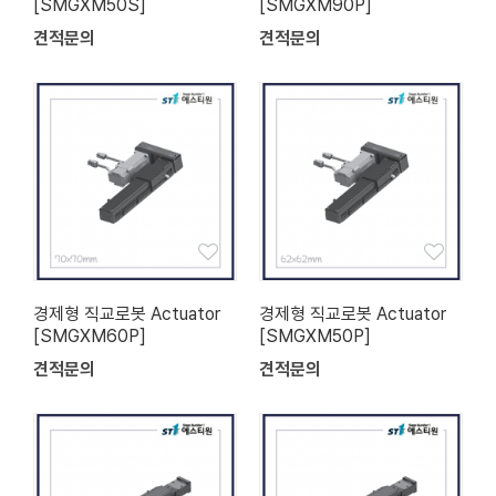
[SMGXM50S]
[SMGXM90P]
견적문의
견적문의
경제형 직교로봇 Actuator
경제형 직교로봇 Actuator
[SMGXM60P]
[SMGXM50P]
견적문의
견적문의