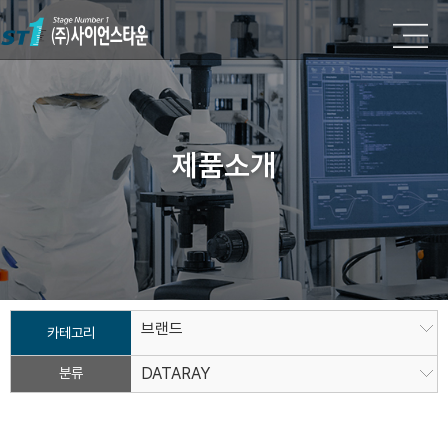
제품소개
브랜드
카테고리
분류
DATARAY