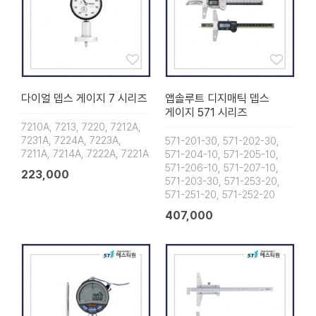
다이얼 뎁스 게이지 7 시리즈
앱솔루트 디지매틱 뎁스
게이지 571 시리즈
7210A, 7213, 7220, 7212A,
7231A, 7224A, 7223A,
571-201-30, 571-202-30,
7211A, 7214A, 7222A, 7221A
571-204-10, 571-205-10,
571-206-10, 571-207-10,
223,000
571-203-30, 571-253-20,
571-251-20, 571-252-20
407,000