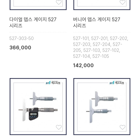
다이얼 뎁스 게이지 527
버니어 뎁스 게이지 527
시리즈
시리즈
527-303-50
527-101, 527-201, 527-202,
527-203, 527-204, 527-
366,000
205, 527-103, 527-102,
527-104, 527-105
142,000