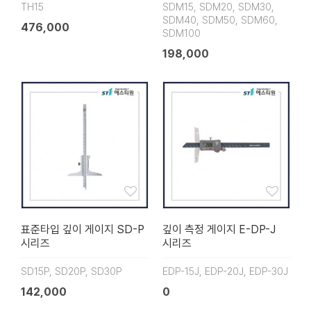
TH15
SDM15, SDM20, SDM30,
SDM40, SDM50, SDM60,
476,000
SDM100
198,000
표준타입 깊이 게이지 SD-P
깊이 측정 게이지 E-DP-J
시리즈
시리즈
SD15P, SD20P, SD30P
EDP-15J, EDP-20J, EDP-30J
142,000
0