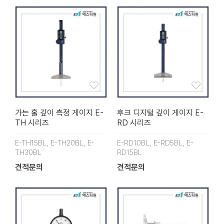
가는 홀 깊이 측정 게이지 E-
후크 디지털 깊이 게이지 E-
TH 시리즈
RD 시리즈
E-TH15BL, E-TH20BL, E-
E-RD10BL, E-RD5BL, E-
TH30BL
RD15BL
견적문의
견적문의