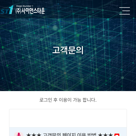
고객문의
로그인 후 이용이 가능 합니다.
★★★ 고객문의 페이지 이용 방법 ★★★