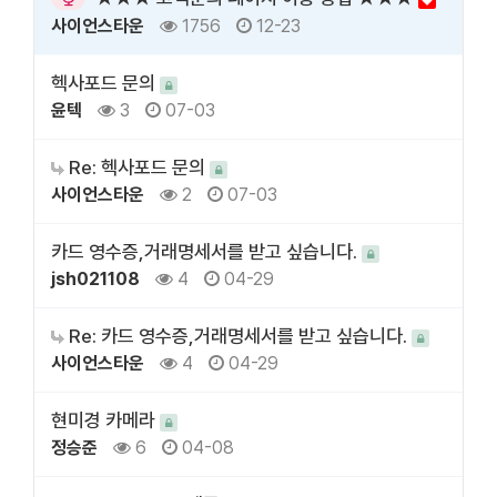
사이언스타운
1756
12-23
헥사포드 문의
윤텍
3
07-03
Re: 헥사포드 문의
사이언스타운
2
07-03
카드 영수증,거래명세서를 받고 싶습니다.
jsh021108
4
04-29
Re: 카드 영수증,거래명세서를 받고 싶습니다.
사이언스타운
4
04-29
현미경 카메라
정승준
6
04-08