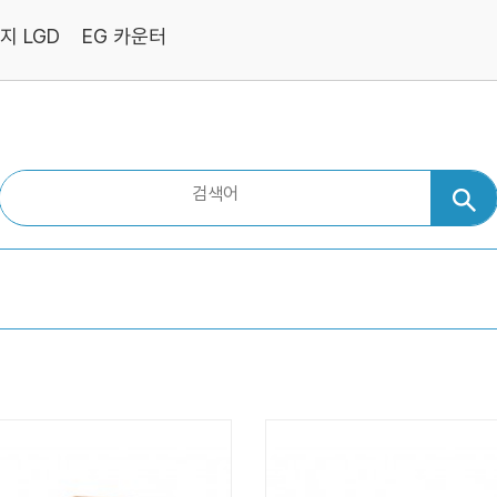
지 LGD
EG 카운터