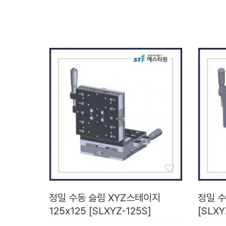
정밀 수동 슬림 XYZ스테이지
정밀 수
125x125 [SLXYZ-125S]
[SLXY