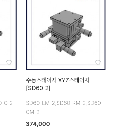
지
수동스테이지 XYZ스테이지
[SD60-2]
0-C-2
SD60-LM-2,SD60-RM-2,SD60-
CM-2
374,000