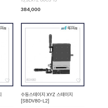
384,000
지
수동스테이지 XYZ 스테이지
[SBDV80-L2]