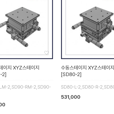
테이지 XYZ스테이지
수동스테이지 XYZ스테이
-2]
[SD80-2]
LM-2,SD90-RM-2,SD90-
SD80-L-2,SD80-R-2,SD8
531,000
00