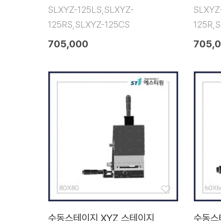
SLXYZ-125LS,SLXYZ-
SLXYZ
125RS,SLXYZ-125CS
125R,
705,000
705,
수동스테이지 XYZ 스테이지
수동스