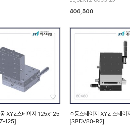
406,500
동 XYZ스테이지 125x125
수동스테이지 XYZ 스테이
Z-125]
[SBDV80-R2]