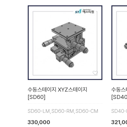
수동스테이지 XYZ스테이지
수동스
[SD60]
[SD40
SD60-LM,SD60-RM,SD60-CM
SD40-
330,000
321,0