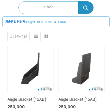
기술영업 담당자
st5@st1.kr
010-5914-4456
상품정렬
Angle Bracket [16AB]
Angle Bracket [15AB]
250,000
250,000