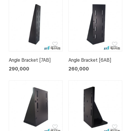
Angle Bracket [7AB]
Angle Bracket [6AB]
290,000
260,000