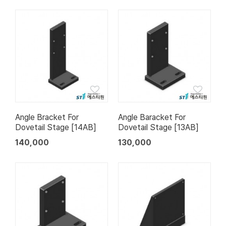
Angle Bracket For
Angle Baracket For
Dovetail Stage [14AB]
Dovetail Stage [13AB]
140,000
130,000