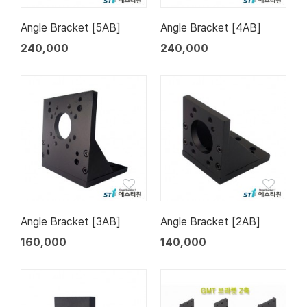
Angle Bracket [5AB]
Angle Bracket [4AB]
240,000
240,000
Angle Bracket [3AB]
Angle Bracket [2AB]
160,000
140,000