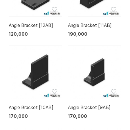
Angle Bracket [12AB]
Angle Bracket [11AB]
120,000
190,000
Angle Bracket [10AB]
Angle Bracket [9AB]
170,000
170,000