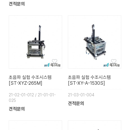
견적문의
초음파 실험 수조시스템
초음파 실험 수조시스템
[ST-XYZ-265M]
[ST-XY-A-1530S]
21-02-01-012 / 21-01-01-
21-03-01-004
025
견적문의
견적문의