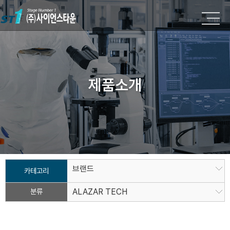
제품소개
브랜드
카테고리
분류
ALAZAR TECH