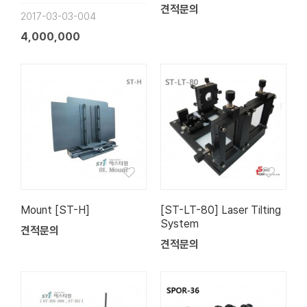
견적문의
2017-03-03-004
4,000,000
Mount [ST-H]
[ST-LT-80] Laser Tilting
System
견적문의
견적문의