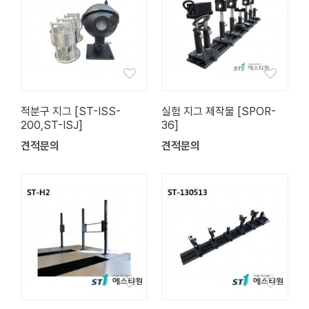
적분구 지그 [ST-ISS-
실험 지그 제작물 [SPOR-
200,ST-ISJ]
36]
견적문의
견적문의