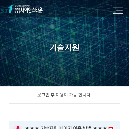
기술지원
로그인 후 이용이 가능 합니다.
★★★ 기술지원 페이지 이용 방법 ★★★