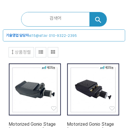
기술영업 담당자
st15@st1.kr
010-9322-2395
상품정렬
Motorized Gonio Stage
Motorized Gonio Stage