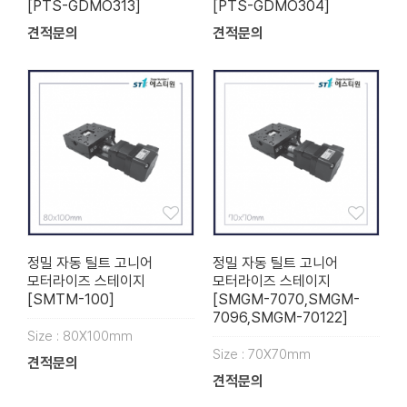
[PTS-GDMO313]
[PTS-GDMO304]
견적문의
견적문의
정밀 자동 틸트 고니어
정밀 자동 틸트 고니어
모터라이즈 스테이지
모터라이즈 스테이지
[SMTM-100]
[SMGM-7070,SMGM-
7096,SMGM-70122]
Size : 80X100mm
Size : 70X70mm
견적문의
견적문의