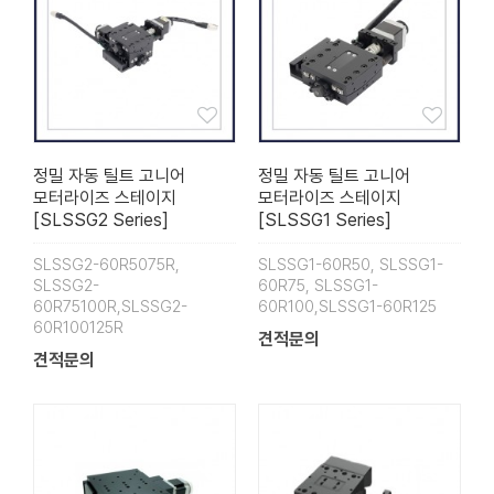
정밀 자동 틸트 고니어
정밀 자동 틸트 고니어
모터라이즈 스테이지
모터라이즈 스테이지
[SLSSG2 Series]
[SLSSG1 Series]
SLSSG2-60R5075R,
SLSSG1-60R50, SLSSG1-
SLSSG2-
60R75, SLSSG1-
60R75100R,SLSSG2-
60R100,SLSSG1-60R125
60R100125R
견적문의
견적문의