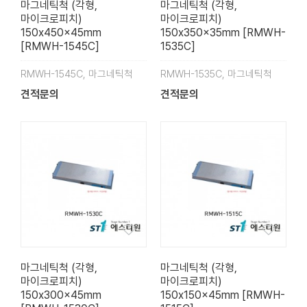
마그네틱척 (각형,
마그네틱척 (각형,
마이크로피치)
마이크로피치)
150x450x45mm
150x350x35mm [RMWH-
[RMWH-1545C]
1535C]
RMWH-1545C, 마그네틱척
RMWH-1535C, 마그네틱척
견적문의
견적문의
마그네틱척 (각형,
마그네틱척 (각형,
마이크로피치)
마이크로피치)
150x300x45mm
150x150x45mm [RMWH-