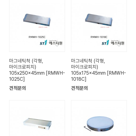
마그네틱척 (각형,
마그네틱척 (각형,
마이크로피치)
마이크로피치)
105x250x45mm [RMWH-
105x175x45mm [RMWH-
1025C]
1018C]
견적문의
견적문의