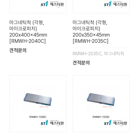
마그네틱척 (각형,
마그네틱척 (각형,
마이크로피치)
마이크로피치)
200x400x45mm
200x350x45mm
[RMWH-2040C]
[RMWH-2035C]
견적문의
RMWH-2035C, 마그네틱척
견적문의