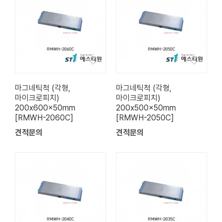
마그네틱척 (각형,
마그네틱척 (각형,
마이크로피치)
마이크로피치)
200x600x50mm
200x500x50mm
[RMWH-2060C]
[RMWH-2050C]
견적문의
견적문의