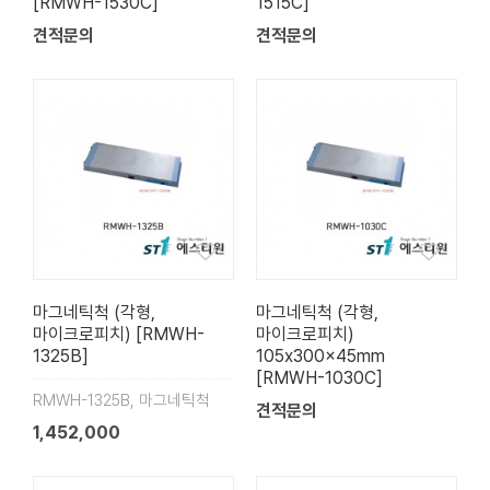
[RMWH-1530C]
1515C]
견적문의
견적문의
마그네틱척 (각형,
마그네틱척 (각형,
마이크로피치) [RMWH-
마이크로피치)
1325B]
105x300x45mm
[RMWH-1030C]
RMWH-1325B, 마그네틱척
견적문의
1,452,000