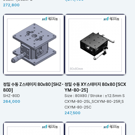
272,800
정밀 수동 Z스테이지 80x80 [SHZ-
정밀 수동 XY스테이지 80x80 [SCX
80D]
YM-80-25]
SHZ-80D
Size : 80X80 / Stroke : ±12.5mm S
264,000
CXYM-80-25L,SCXYM-80-25R,S
CXYM-80-25C
247,500