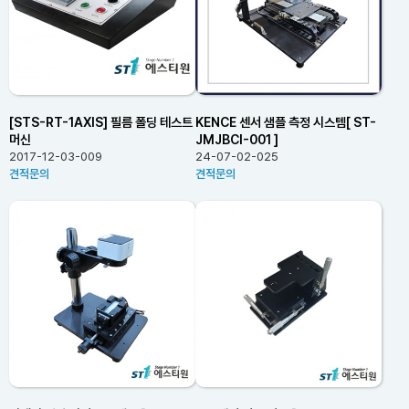
[STS-RT-1AXIS] 필름 폴딩 테스트
KENCE 센서 샘플 측정 시스템[ ST-
머신
JMJBCI-001 ]
2017-12-03-009
24-07-02-025
견적문의
견적문의