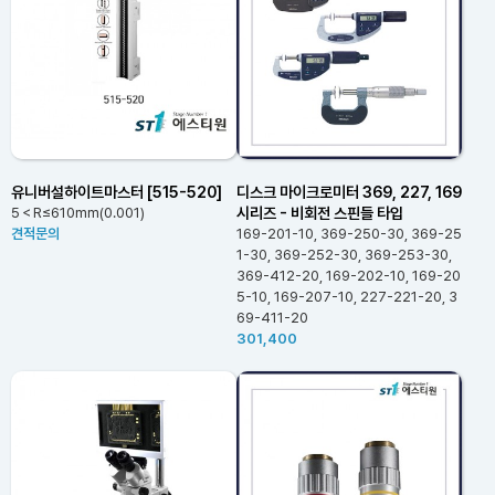
유니버설하이트마스터 [515-520]
디스크 마이크로미터 369, 227, 169
시리즈 - 비회전 스핀들 타입
5＜R≤610mm(0.001)
견적문의
169-201-10, 369-250-30, 369-25
1-30, 369-252-30, 369-253-30,
369-412-20, 169-202-10, 169-20
5-10, 169-207-10, 227-221-20, 3
69-411-20
301,400