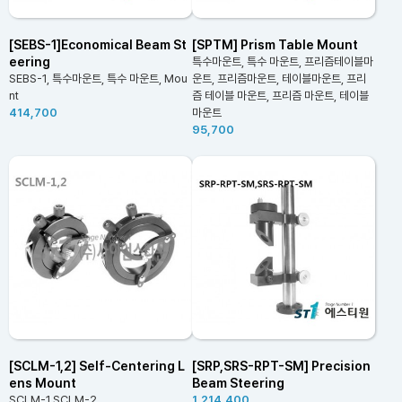
[SEBS-1]Economical Beam St
[SPTM] Prism Table Mount
eering
특수마운트, 특수 마운트, 프리즘테이블마
SEBS-1, 특수마운트, 특수 마운트, Mou
운트, 프리즘마운트, 테이블마운트, 프리
nt
즘 테이블 마운트, 프리즘 마운트, 테이블
414,700
마운트
95,700
[SCLM-1,2] Self-Centering L
[SRP,SRS-RPT-SM] Precision
ens Mount
Beam Steering
SCLM-1,SCLM-2
1,214,400