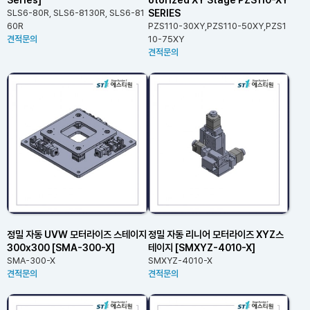
SERIES
SLS6-80R, SLS6-8130R, SLS6-81
60R
PZS110-30XY,PZS110-50XY,PZS1
견적문의
10-75XY
견적문의
정밀 자동 UVW 모터라이즈 스테이지
정밀 자동 리니어 모터라이즈 XYZ스
300x300 [SMA-300-X]
테이지 [SMXYZ-4010-X]
SMA-300-X
SMXYZ-4010-X
견적문의
견적문의