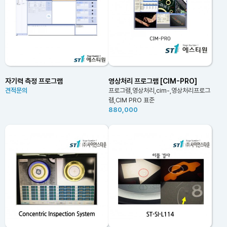
자기력 측정 프로그램
영상처리 프로그램 [CIM-PRO]
견적문의
프로그램,영상처리,cim-,영상처리프로그
램,CIM PRO 표준
880,000