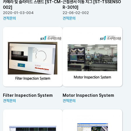
카메라 및 슬라이드 스탠드 [ST-CM-
근접센서 이동 지그 [ST-TSSENSO
002]
R-3010]
2020-01-03-004
22-06-02-002
견적문의
견적문의
Filter Inspection System
Motor Inspection System
견적문의
견적문의