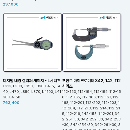
297,000
디지털 내경 캘리퍼 게이지 - L시리즈
포인트 마이크로미터 342, 142, 112
시리즈
L313, L330, L350, L390, L415, L4
40, L470, L850, L870, L4100, L41
112-153, 112-154, 112-155, 112-15
30, L4150
6, 112-165, 112-166, 112-167, 112-
763,400
168, 112-201, 112-202, 112-203, 1
12-204, 112-213, 112-214, 112-21
5, 112-216, 142-153, 142-201, 34
2-251-30, 342-252-30, 342-253
-30, 342-254-30, 342-261-30, 3