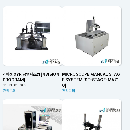
4비전 XYR 정렬시스템 [4VISION
MICROSCOPE MANUAL STAG
PROGRAM]
E SYSTEM [ST-STAGE-MA71
0]
21-11-01-008
견적문의
견적문의