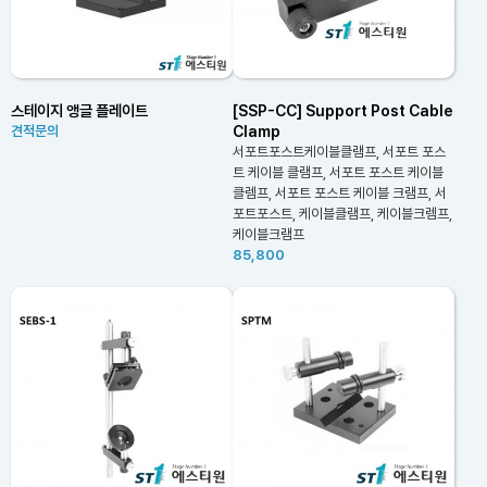
스테이지 앵글 플레이트
[SSP-CC] Support Post Cable
Clamp
견적문의
서포트포스트케이블클램프, 서포트 포스
트 케이블 클램프, 서포트 포스트 케이블
클렘프, 서포트 포스트 케이블 크램프, 서
포트포스트, 케이블클램프, 케이블크렘프,
케이블크램프
85,800