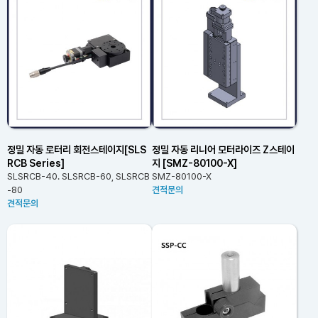
정밀 자동 로터리 회전스테이지[SLS
정밀 자동 리니어 모터라이즈 Z스테이
RCB Series]
지 [SMZ-80100-X]
SLSRCB-40. SLSRCB-60, SLSRCB
SMZ-80100-X
-80
견적문의
견적문의