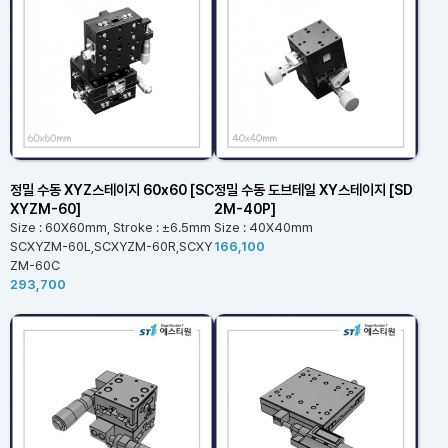
정밀 수동 XYZ스테이지 60x60 [SC
정밀 수동 도브테일 XY스테이지 [SD
XYZM-60]
2M-40P]
Size : 60X60mm, Stroke : ±6.5mm
Size : 40X40mm
SCXYZM-60L,SCXYZM-60R,SCXY
166,100
ZM-60C
293,700