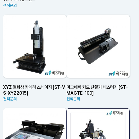
견적문의
XYZ 열화상 카메라 스테이지 [ST-V
마그네틱 카드 단말기 테스터기 [ST-
S-XYZ2015]
MAGTE-100]
견적문의
견적문의