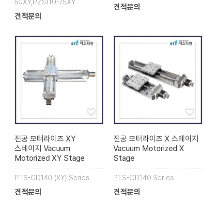
50XY,PZS110-75XY
견적문의
견적문의
진공 모터라이즈 XY
진공 모터라이즈 X 스테이지
스테이지 Vacuum
Vacuum Motorized X
Motorized XY Stage
Stage
PTS-GD140 (XY) Series
PTS-GD140 Series
견적문의
견적문의