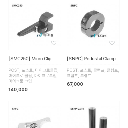
[SMC250] Micro Clip
[SNPC] Pedestal Clamp
POST, 포스트, 마이크로클립,
POST, 포스트, 클램프, 클렘프,
마이크로 클립, 마이크로크립,
크램프, 크렘프
마이크로 크립
67,000
140,000