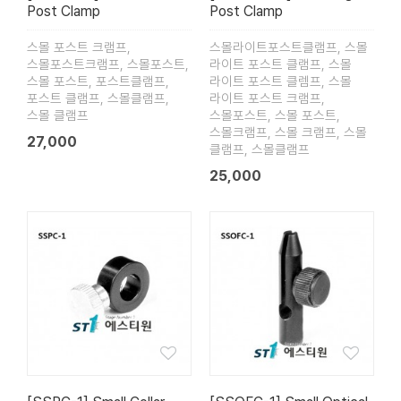
Post Clamp
Post Clamp
스몰 포스트 크램프,
스몰라이트포스트클램프, 스몰
스몰포스트크램프, 스몰포스트,
라이트 포스트 클램프, 스몰
스몰 포스트, 포스트클램프,
라이트 포스트 클렘프, 스몰
포스트 클램프, 스몰클램프,
라이트 포스트 크램프,
스몰 클램프
스몰포스트, 스몰 포스트,
스몰크램프, 스몰 크램프, 스몰
27,000
클램프, 스몰클램프
25,000