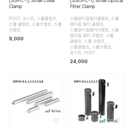
[SSPC-1] Small Collar
[SSOFC-1] Small Optical
Clamp
Filter Clamp
POST, 포스트, 스몰클램프,
스몰옵티컬필터클램프, 스몰
스몰 클램프, 스몰크램프, 스몰
옵티컬 필터 클램프,
크램프
스몰옵티컬필터크램프, 스몰
옵티컬 필터 크램프, 스몰
9,000
클램프, 스몰 크램프,
스몰클램프, 스몰크램프,
포스트, POST
24,000