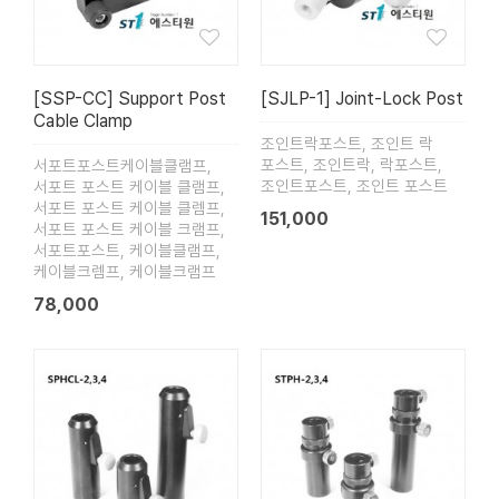
[SSP-CC] Support Post
[SJLP-1] Joint-Lock Post
Cable Clamp
조인트락포스트, 조인트 락
포스트, 조인트락, 락포스트,
서포트포스트케이블클램프,
조인트포스트, 조인트 포스트
서포트 포스트 케이블 클램프,
서포트 포스트 케이블 클렘프,
151,000
서포트 포스트 케이블 크램프,
서포트포스트, 케이블클램프,
케이블크렘프, 케이블크램프
78,000