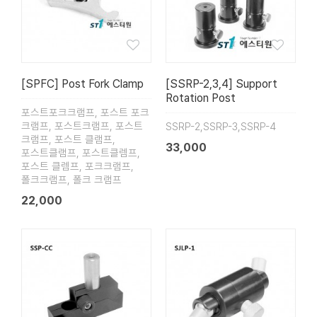
[SPFC] Post Fork Clamp
[SSRP-2,3,4] Support
Rotation Post
포스트포크크램프, 포스트 포크
크램프, 포스트크램프, 포스트
SSRP-2,SSRP-3,SSRP-4
크램프, 포스트 클램프,
33,000
포스트클램프, 포스트클렘프,
포스트 클렘프, 포크크램프,
폴크크램프, 폴크 크램프
22,000