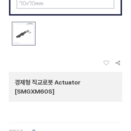
경제형 직교로봇 Actuator
[SMGXM60S]