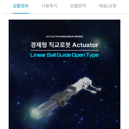
상품정보
사용후기
상품문의
배송/교환