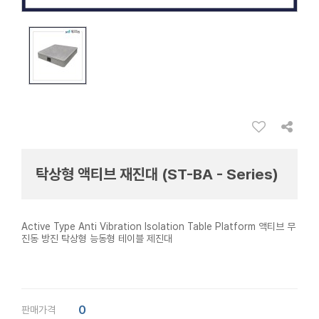
탁상형 액티브 재진대 (ST-BA - Series)
Active Type Anti Vibration Isolation Table Platform 액티브 무
진동 방진 탁상형 능동형 테이블 제진대
0
판매가격