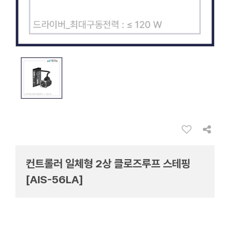
컨트롤러 일체형 2상 클로즈루프 스테핑
[AIS-56LA]