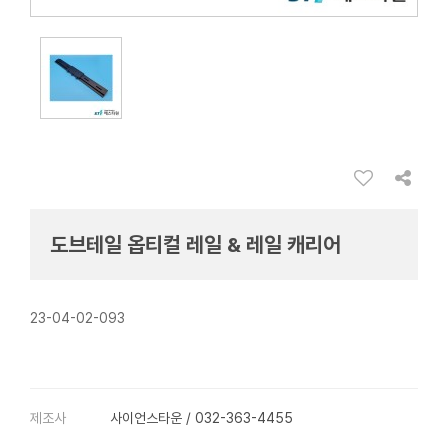
도브테일 옵티컬 레일 & 레일 캐리어
23-04-02-093
제조사
사이언스타운 / 032-363-4455