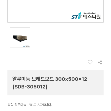
알루미늄 브레드보드 300x500x12
[SDB-305012]
광학 알루미늄 브레드보드입니다.