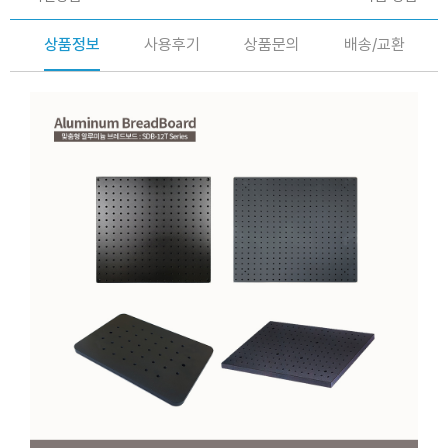
상품정보
사용후기
상품문의
배송/교환