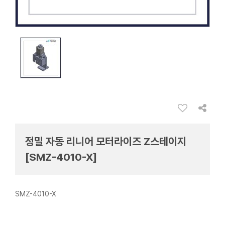
정밀 자동 리니어 모터라이즈 Z스테이지
[SMZ-4010-X]
SMZ-4010-X