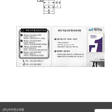
모터라이즈 스테이지, 모터 스테이지, Motorized Stage
(주)사이언스타운