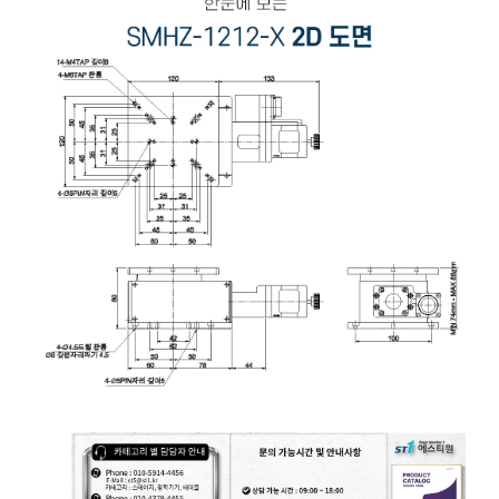
모터라이즈 스테이지, 모터 스테이지, Motorized Stage