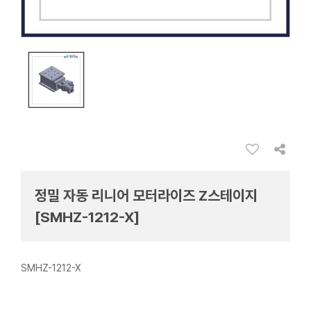
정밀 자동 리니어 모터라이즈 Z스테이지
[SMHZ-1212-X]
SMHZ-1212-X