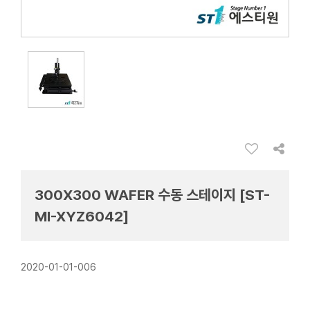
300X300 WAFER 수동 스테이지 [ST-
MI-XYZ6042]
2020-01-01-006