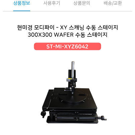
상품정보
사용후기
상품문의
배송/교환