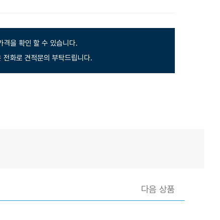
가격을 확인 할 수 있습니다.
 전화로 견적문의 부탁드립니다.
다음 상품