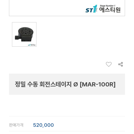
정밀 수동 회전스테이지 Ø [MAR-100R]
520,000
판매가격