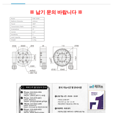
※ 납기 문의 바랍니다 ※