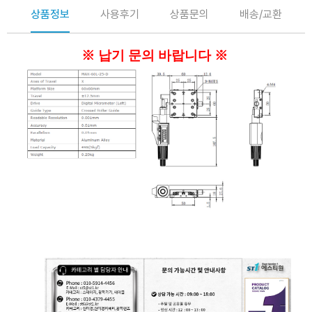
상품정보
사용후기
상품문의
배송/교환
※ 납기 문의 바랍니다 ※