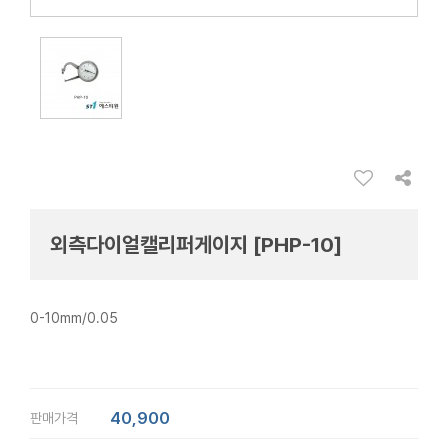
외측다이얼캘리퍼게이지 [PHP-10]
0-10mm/0.05
40,900
판매가격