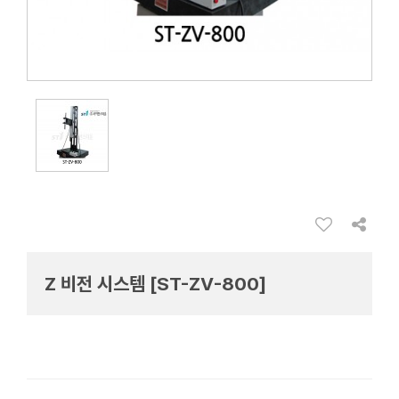
Z 비전 시스템 [ST-ZV-800]