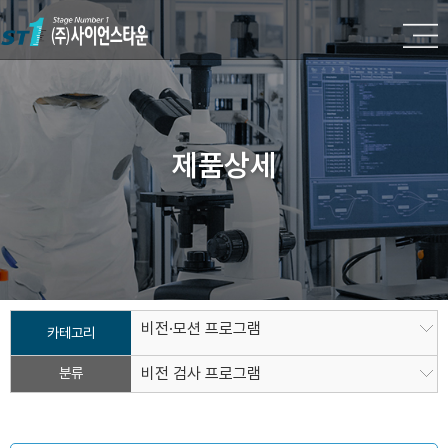
제품상세
비전·모션 프로그램
카테고리
분류
비전 검사 프로그램