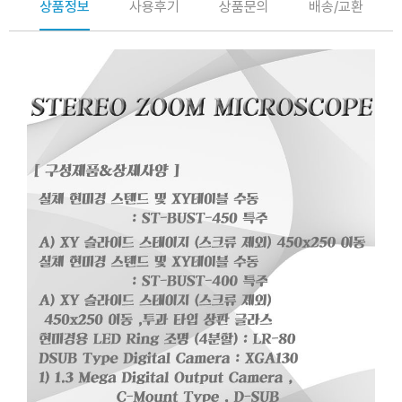
상품정보
사용후기
상품문의
배송/교환