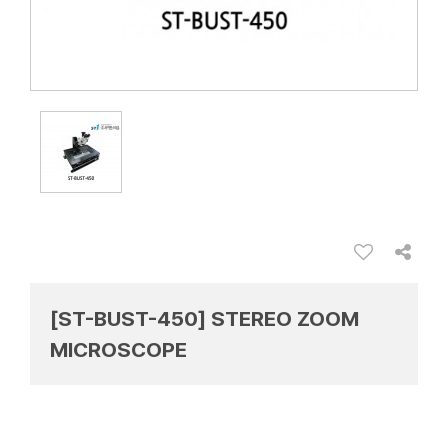
[ST-BUST-450] STEREO ZOOM
MICROSCOPE