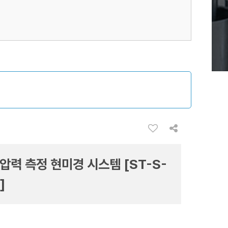
 압력 측정 현미경 시스템 [ST-S-
]