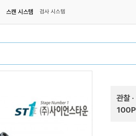
스캔 시스템
검사 시스템
관찰 ·
100P