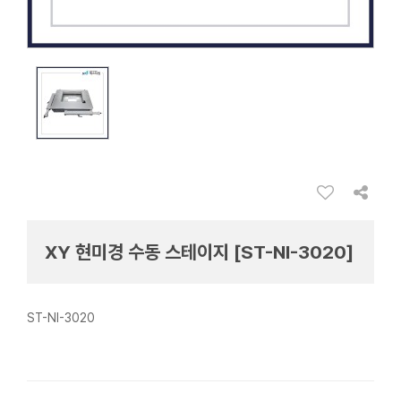
XY 현미경 수동 스테이지 [ST-NI-3020]
ST-NI-3020