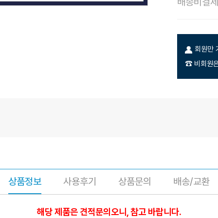
배송비결
회원만 
☎ 비회원은
상품정보
사용후기
상품문의
배송/교환
해당 제품은 견적문의오니, 참고 바랍니다.