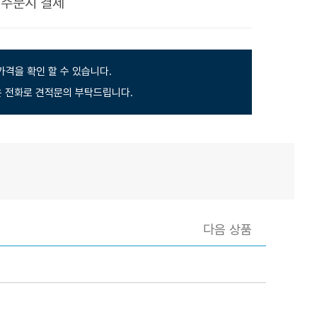
제
주문시 결제
가격을 확인 할 수 있습니다.
 전화로 견적문의 부탁드립니다.
다음 상품