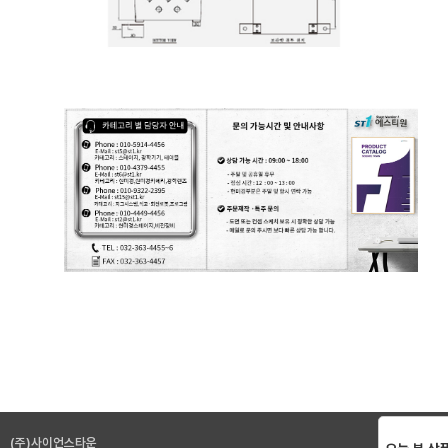
(주)사이언스타운