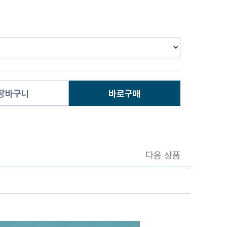
장바구니
바로구매
다음 상품