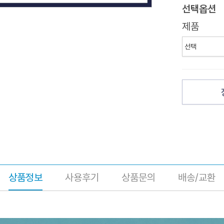
선택옵션
제품
상품정보
사용후기
상품문의
배송/교환
인디케이터 SMIT - 800 SERIES
SMIT-810,SMIT-830,SMIT-850