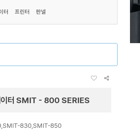
이터
프린터
판넬
터 SMIT - 800 SERIES
0,SMIT-830,SMIT-850