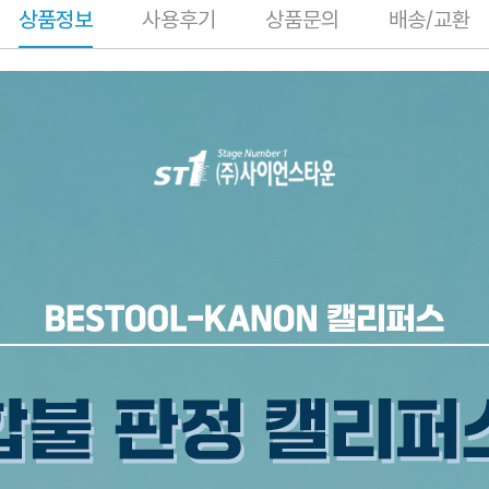
상품정보
사용후기
상품문의
배송/교환