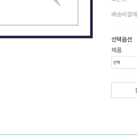
배송비결
선택옵션
제품