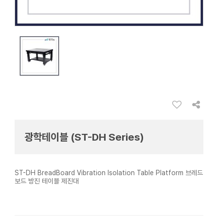
광학테이블 (ST-DH Series)
ST-DH BreadBoard Vibration Isolation Table Platform 브레드
보드 방진 테이블 제진대