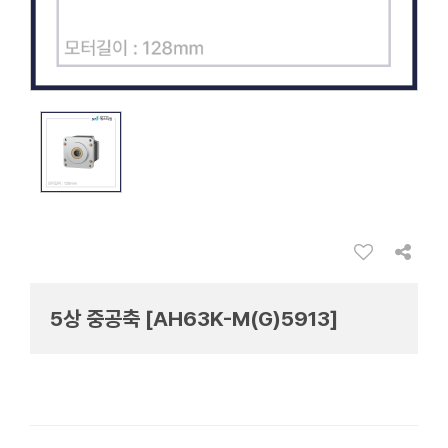
5상 중공축 [AH63K-M(G)5913]