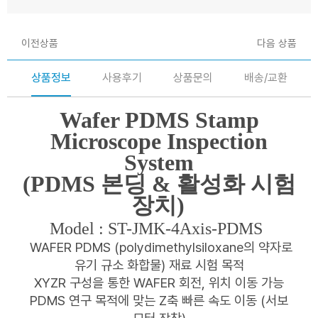
이전상품
다음 상품
상품정보
사용후기
상품문의
배송/교환
Wafer PDMS Stamp
Microscope Inspection
System
(PDMS 본딩 & 활성화 시험
장치)
Model :
ST-JMK-4Axis-PDMS
WAFER PDMS (polydimethylsiloxane의 약자로
유기 규소 화합물) 재료 시험 목적
XYZR 구성을 통한 WAFER 회전, 위치 이동 가능
PDMS 연구 목적에 맞는 Z축 빠른 속도 이동 (서보