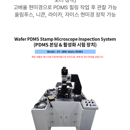
모터 장착)
고배율 현미경으로 PDMS 필링 작업 후 관찰 가능
올림푸스, 니콘, 라이카, 자이스 현미경 장착 가능