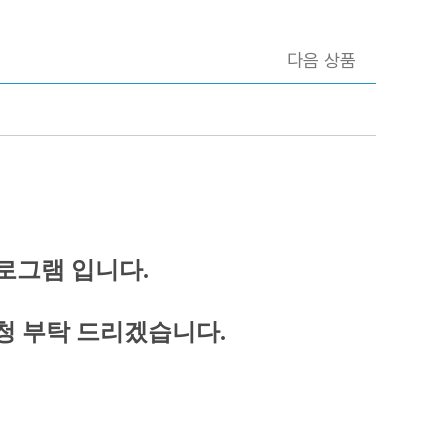
다음 상품
로그램 입니다.
요청 부탁 드리겠습니다.