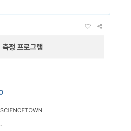
 측정 프로그램
0
SCIENCETOWN
-