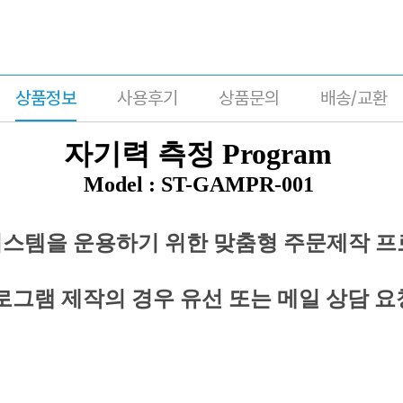
상품정보
사용후기
상품문의
배송/교환
자기력 측정 Program
Model :
ST-GAMPR-001
시스템을 운용하기 위한 맞춤형 주문제작 프
로그램 제작의 경우 유선 또는 메일 상담 