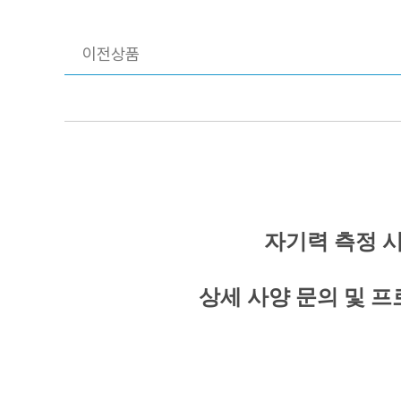
이전상품
자기력 측정 
상세 사양 문의 및 프