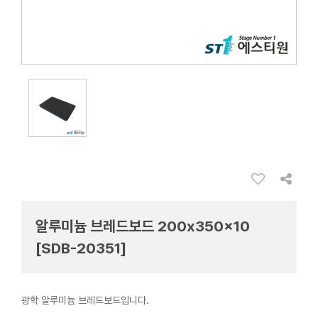
알루미늄 브레드보드 200x350x10
[SDB-20351]
광학 알루미늄 브레드보드입니다.