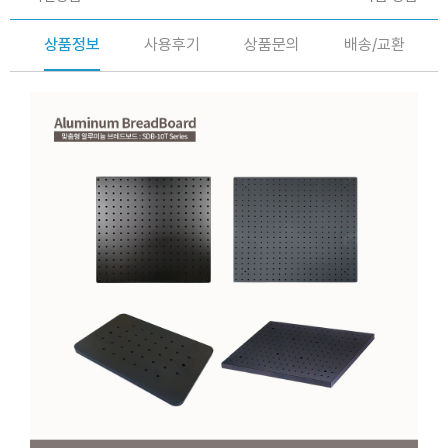
상품정보
사용후기
상품문의
배송/교환