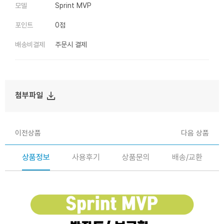
모델
Sprint MVP
포인트
0점
배송비결제
주문시 결제
file_download
첨부파일
이전상품
다음 상품
상품정보
사용후기
상품문의
배송/교환