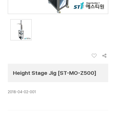
Height Stage Jig [ST-MO-Z500]
2018-04-02-001