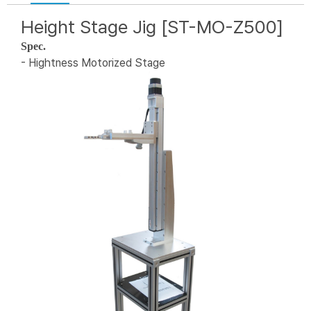
Height Stage Jig [ST-MO-Z500]
Spec.
- Hightness Motorized Stage