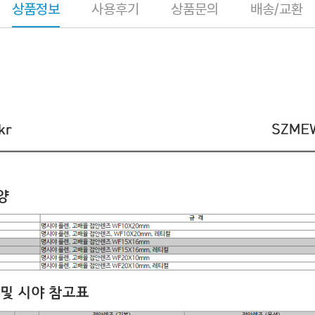
상품정보
사용후기
상품문의
배송/교환