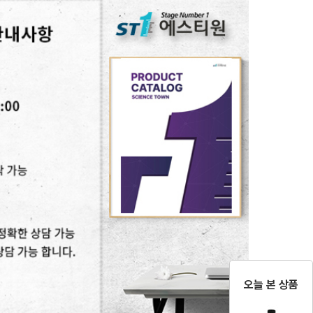
오늘 본 상품