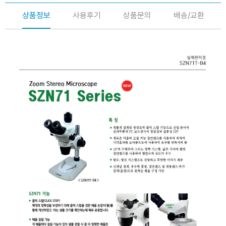
상품정보
사용후기
상품문의
배송/교환