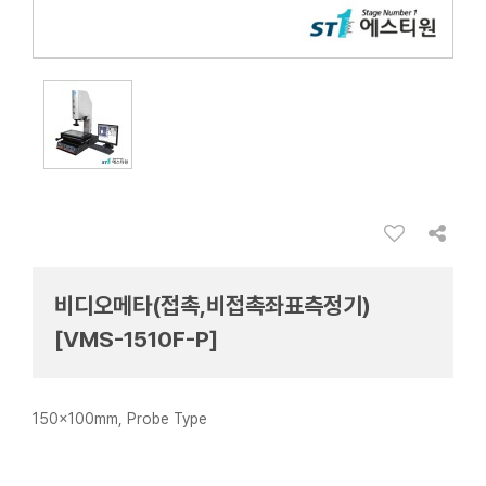
비디오메타(접촉,비접촉좌표측정기)
[VMS-1510F-P]
150x100mm, Probe Type