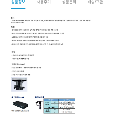
상품정보
사용후기
상품문의
배송/교환