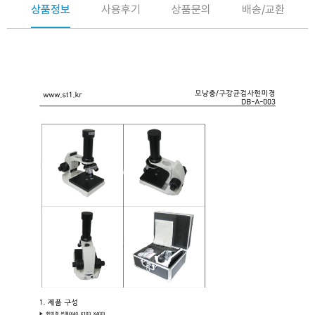
상품정보
사용후기
상품문의
배송/교환