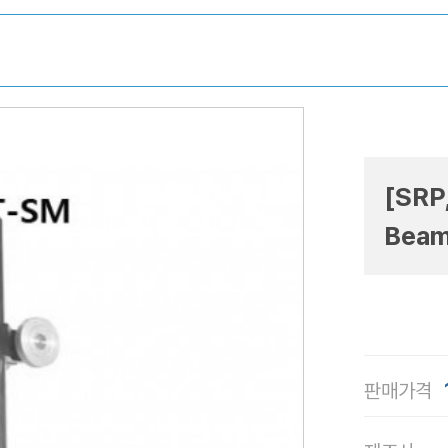
[SRP
Beam
판매가격