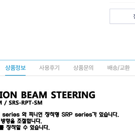
상품정보
사용후기
상품문의
배송/교환