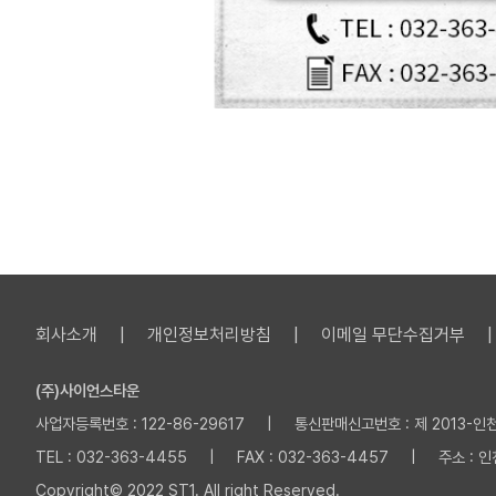
회사소개
개인정보처리방침
이메일 무단수집거부
(주)사이언스타운
사업자등록번호 : 122-86-29617 | 통신판매신고번호 : 제 2013-인천부
TEL : 032-363-4455 | FAX : 032-363-4457 | 주소 :
Copyright© 2022 ST1. All right Reserved.