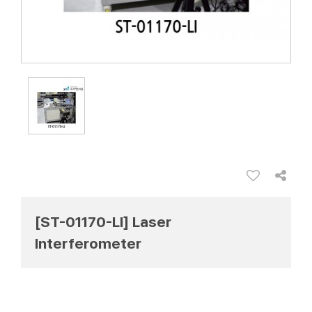
[ST-01170-LI] Laser
Interferometer