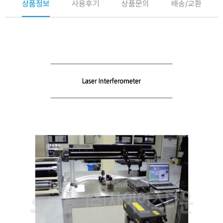
상품정보
사용후기
상품문의
배송/교환